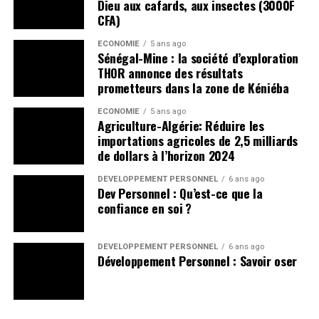
THOR annonce des résultats
prometteurs dans la zone de Kéniéba
ECONOMIE
5 ans ago
Agriculture-Algérie: Réduire les
importations agricoles de 2,5 milliards
de dollars à l’horizon 2024
DÉVELOPPEMENT PERSONNEL
6 ans ago
Dev Personnel : Qu’est-ce que la
confiance en soi ?
DÉVELOPPEMENT PERSONNEL
6 ans ago
Développement Personnel : Savoir oser